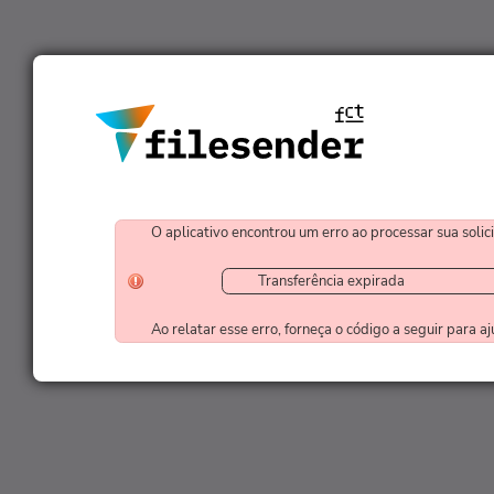
O aplicativo encontrou um erro ao processar sua solic
Transferência expirada
Ao relatar esse erro, forneça o código a seguir para 